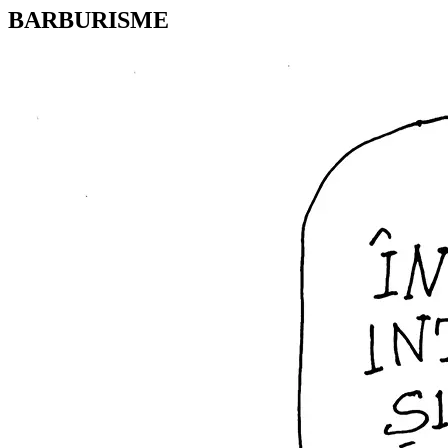
BARBURISME