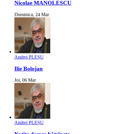
Nicolae MANOLESCU
Duminica, 24 Mar
Andrei PLEȘU
Ilie Bolojan
Joi, 06 Mar
Andrei PLEȘU