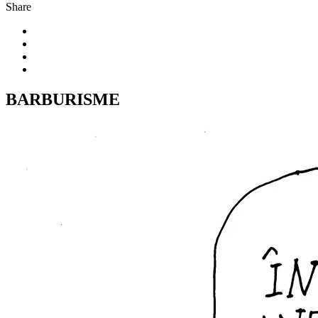
Share
BARBURISME