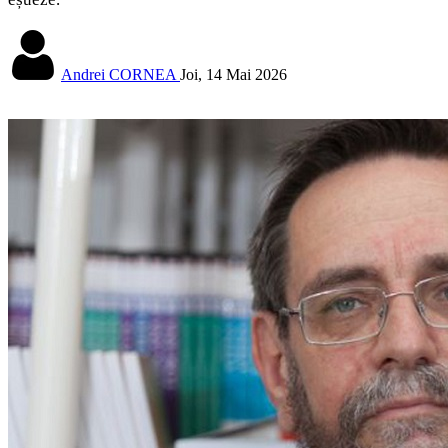
Andrei CORNEA
Joi, 14 Mai 2026