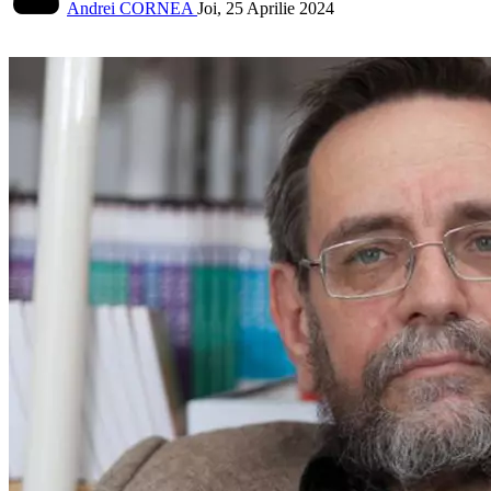
Andrei CORNEA
Joi, 25 Aprilie 2024