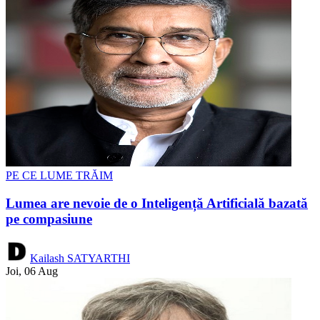
PE CE LUME TRĂIM
Lumea are nevoie de o Inteligență Artificială bazată
pe compasiune
Kailash SATYARTHI
Joi, 06 Aug