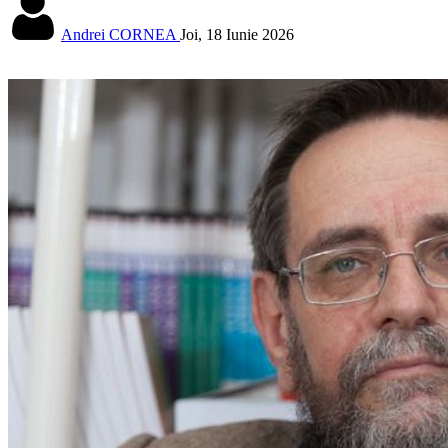
Andrei CORNEA
Joi, 18 Iunie 2026