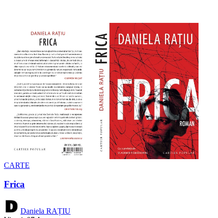
CARTE
Frica
Daniela RAȚIU