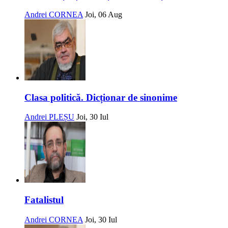
Andrei CORNEA
Joi, 06 Aug
Clasa politică. Dicționar de sinonime
Andrei PLEȘU
Joi, 30 Iul
Fatalistul
Andrei CORNEA
Joi, 30 Iul