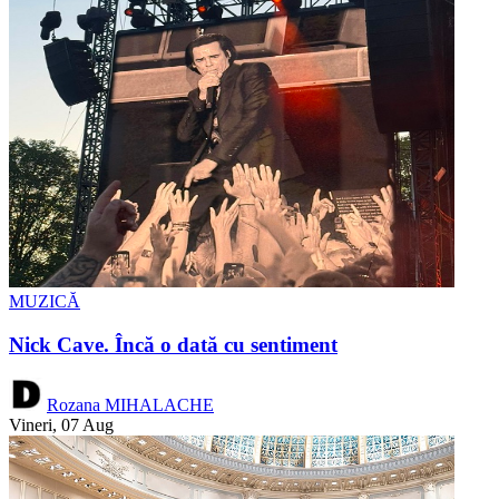
MUZICĂ
Nick Cave. Încă o dată cu sentiment
Rozana MIHALACHE
Vineri, 07 Aug