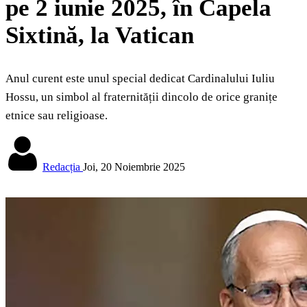
pe 2 iunie 2025, în Capela
Sixtină, la Vatican
Anul curent este unul special dedicat Cardinalului Iuliu
Hossu, un simbol al fraternității dincolo de orice granițe
etnice sau religioase.
Redacția
Joi, 20 Noiembrie 2025