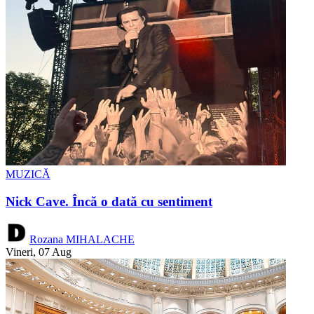
MUZICĂ
Nick Cave. Încă o dată cu sentiment
Rozana MIHALACHE
Vineri, 07 Aug