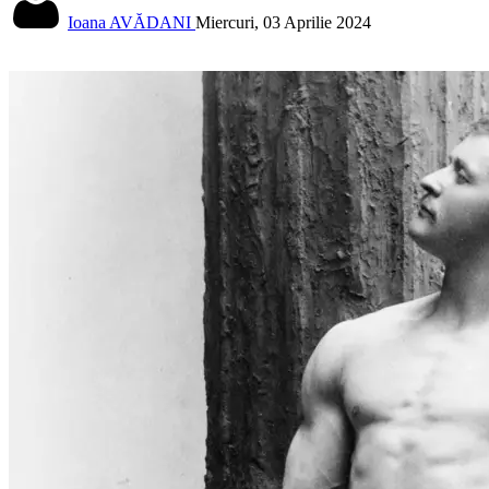
Ioana AVĂDANI
Miercuri, 03 Aprilie 2024