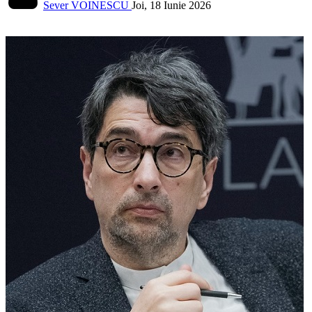
Sever VOINESCU
Joi, 18 Iunie 2026