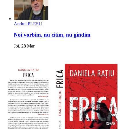
Andrei PLEȘU
Noi vorbim, nu citim, nu gîndim
Joi, 28 Mar