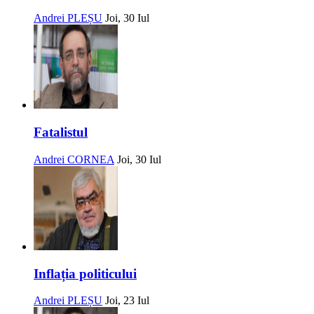
Andrei PLEȘU
Joi, 30 Iul
Fatalistul
Andrei CORNEA
Joi, 30 Iul
Inflația politicului
Andrei PLEȘU
Joi, 23 Iul