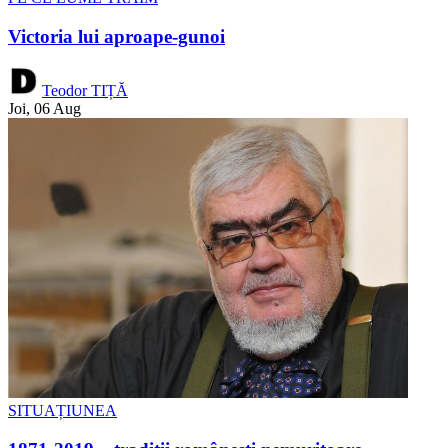
Victoria lui aproape-gunoi
Teodor TIȚĂ
Joi, 06 Aug
SITUAȚIUNEA