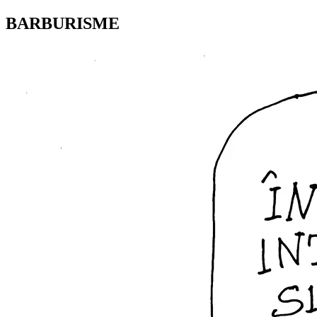
BARBURISME