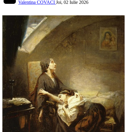
Valentina COVACI
Joi, 02 Iulie 2026