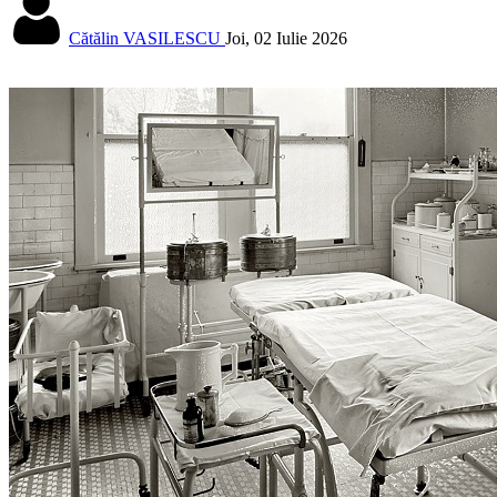
Cătălin VASILESCU
Joi, 02 Iulie 2026