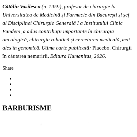
Cătălin Vasilescu
(n. 1959), profesor de chirurgie la
Universitatea de Medicină și Farmacie din București și șef
al Disciplinei Chirurgie Generală I a Institutului Clinic
Fundeni, a adus contribuții importante în chirurgia
oncologică, chirurgia robotică și cercetarea medicală, mai
ales în genomică. Utima carte publicată:
Placebo. Chirurgii
în căutarea nemuririi,
Editura Humanitas, 2026.
Share
BARBURISME