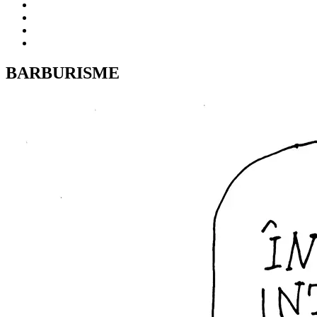
BARBURISME