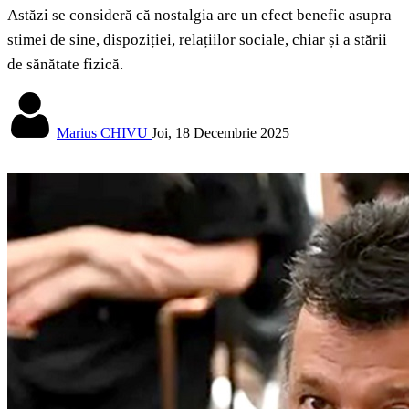
Astăzi se consideră că nostalgia are un efect benefic asupra
stimei de sine, dispoziției, relațiilor sociale, chiar și a stării
de sănătate fizică.
Marius CHIVU
Joi, 18 Decembrie 2025