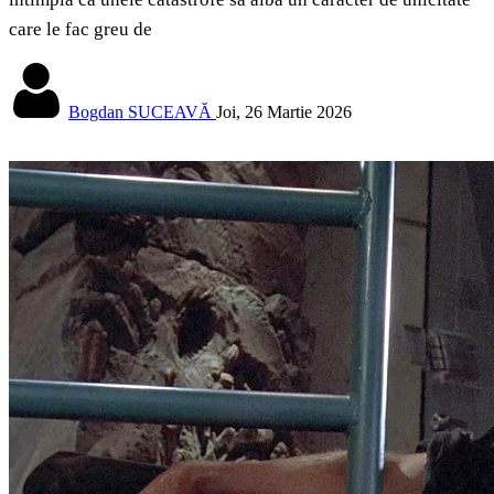
care le fac greu de
Bogdan SUCEAVĂ
Joi, 26 Martie 2026