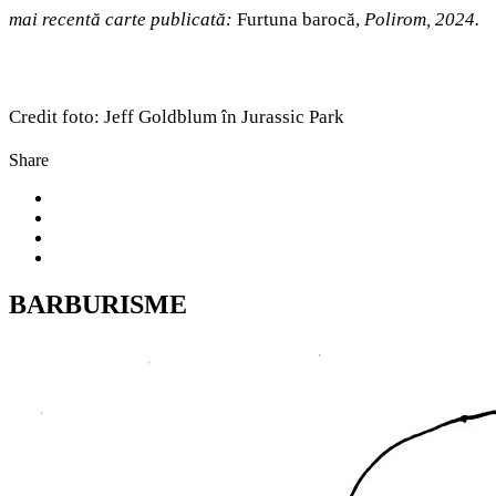
mai recentă carte publicată:
Furtuna barocă,
Polirom, 2024.
Credit foto: Jeff Goldblum în Jurassic Park
Share
BARBURISME