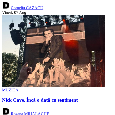
Corneliu CAZACU
Vineri, 07 Aug
MUZICĂ
Nick Cave. Încă o dată cu sentiment
Rozana MIHALACHE