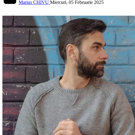
Marius CHIVU
Miercuri, 05 Februarie 2025