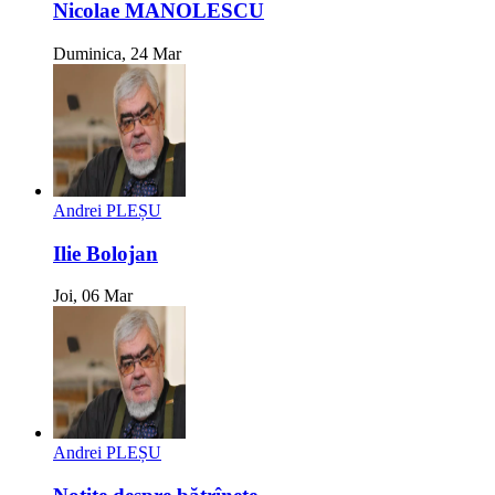
Nicolae MANOLESCU
Duminica, 24 Mar
Andrei PLEȘU
Ilie Bolojan
Joi, 06 Mar
Andrei PLEȘU