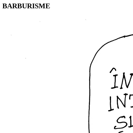
BARBURISME