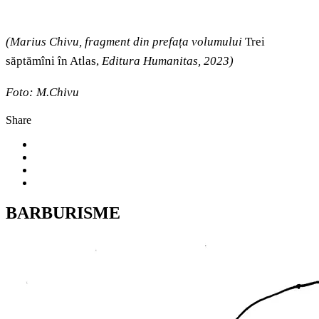
(Marius Chivu, fragment din prefața volumului
Trei
săptămîni în Atlas,
Editura Humanitas, 2023)
Foto: M.Chivu
Share
BARBURISME