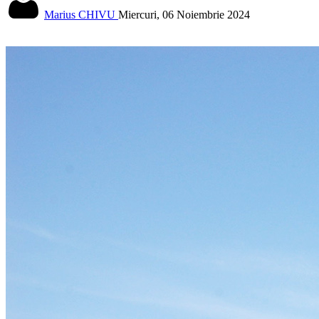
Marius CHIVU
Miercuri, 06 Noiembrie 2024