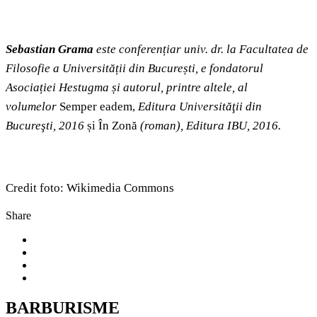
Sebastian
Grama
este conferențiar univ. dr. la Facultatea de
Filosofie a Universității din București, e fondatorul
Asociației Hestugma și autorul, printre altele, al
volumelor
Semper eadem,
Editura Universităţii din
Bucureşti, 2016
și În Zonă
(roman), Editura IBU, 2016.
Credit foto: Wikimedia Commons
Share
BARBURISME