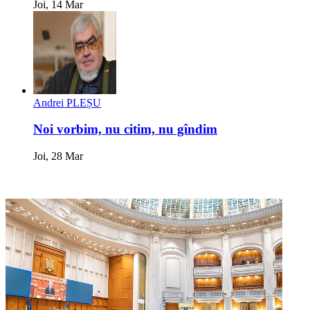
Joi, 14 Mar
Andrei PLEȘU
Noi vorbim, nu citim, nu gîndim
Joi, 28 Mar