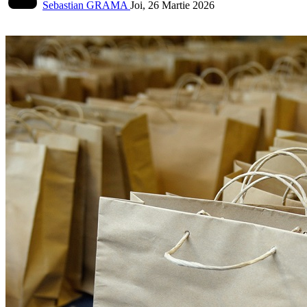
Sebastian GRAMA
Joi, 26 Martie 2026