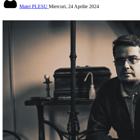
Matei PLEŞU
Miercuri, 24 Aprilie 2024