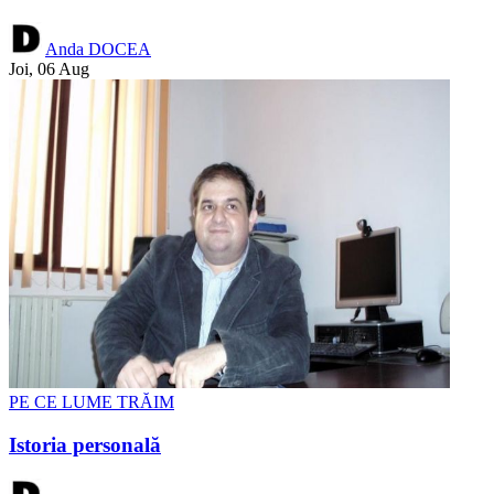
Anda DOCEA
Joi, 06 Aug
PE CE LUME TRĂIM
Istoria personală