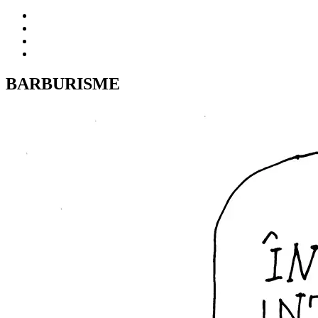
BARBURISME