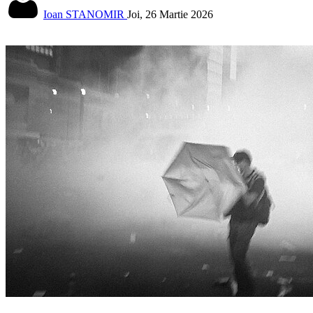
Ioan STANOMIR
Joi, 26 Martie 2026