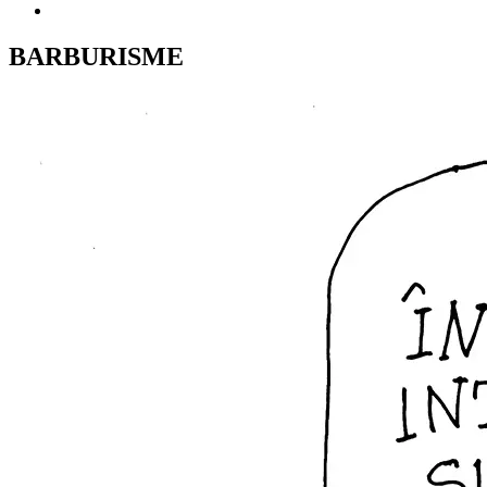
BARBURISME