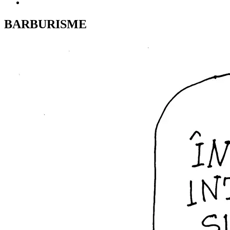
BARBURISME