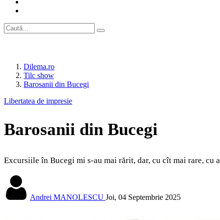
Dilema.ro
Tilc show
Barosanii din Bucegi
Libertatea de impresie
Barosanii din Bucegi
Excursiile în Bucegi mi s-au mai rărit, dar, cu cît mai rare, cu 
Andrei MANOLESCU
Joi, 04 Septembrie 2025