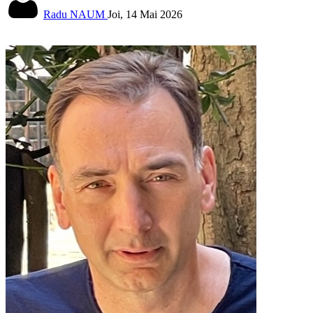
Radu NAUM
Joi, 14 Mai 2026