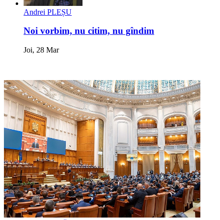
Andrei PLEȘU
Noi vorbim, nu citim, nu gîndim
Joi, 28 Mar