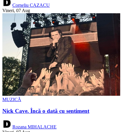
Corneliu CAZACU
Vineri, 07 Aug
MUZICĂ
Nick Cave. Încă o dată cu sentiment
Rozana MIHALACHE