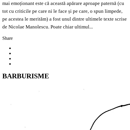
mai emoționant este că această apărare aproape paternă (cu
tot cu criticile pe care ni le face și pe care, o spun limpede,
pe acestea le merităm) a fost unul dintre ultimele texte scrise
de Nicolae Manolescu. Poate chiar ultimul...
Share
BARBURISME