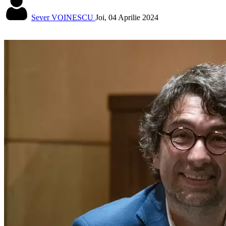
Sever VOINESCU
Joi, 04 Aprilie 2024