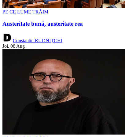
PE CE LUME TRĂIM
Austeritate bună, austeritate rea
Constantin RUDNIȚCHI
Joi, 06 Aug