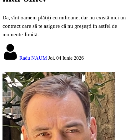
Da, sînt oameni plătiți cu milioane, dar nu există nici un
contract care să te asigure că nu greșești în astfel de
momente-limită.
Radu NAUM
Joi, 04 Iunie 2026