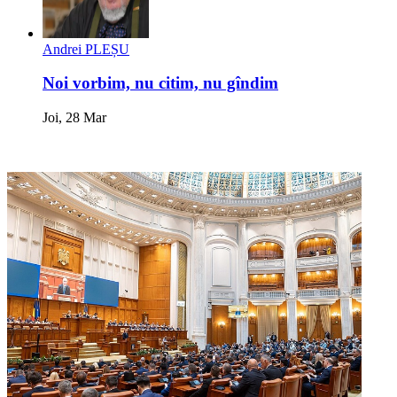
Andrei PLEȘU
Noi vorbim, nu citim, nu gîndim
Joi, 28 Mar