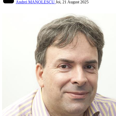
Andrei MANOLESCU
Joi, 21 August 2025