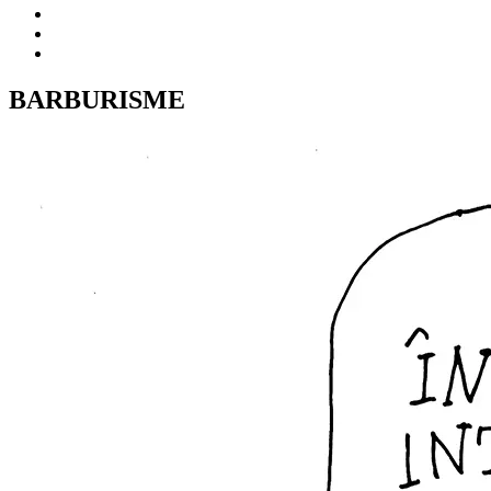
BARBURISME