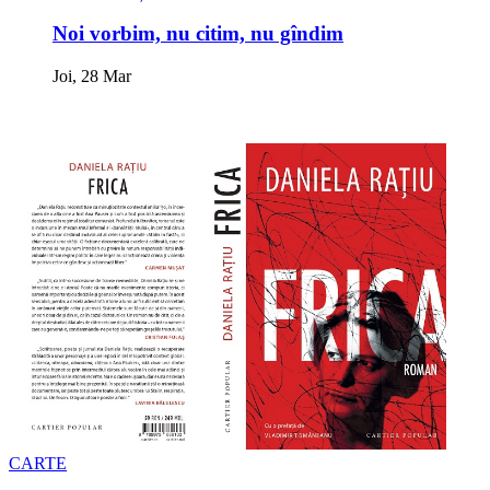
Noi vorbim, nu citim, nu gîndim
Joi, 28 Mar
CARTE