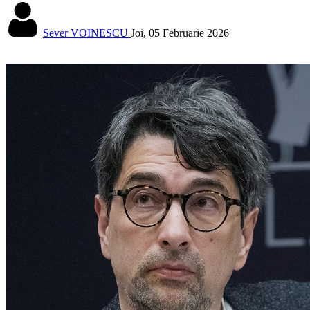
Sever VOINESCU
Joi, 05 Februarie 2026