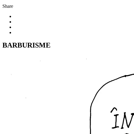
Share
BARBURISME