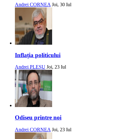
Andrei CORNEA
Joi, 30 Iul
Inflația politicului
Andrei PLEȘU
Joi, 23 Iul
Odiseu printre noi
Andrei CORNEA
Joi, 23 Iul