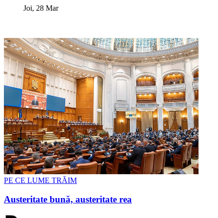
Joi, 28 Mar
PE CE LUME TRĂIM
Austeritate bună, austeritate rea