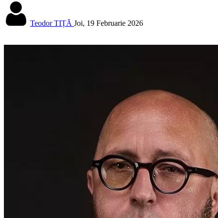
Teodor TIȚĂ
Joi, 19 Februarie 2026