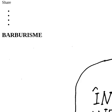
Share
BARBURISME