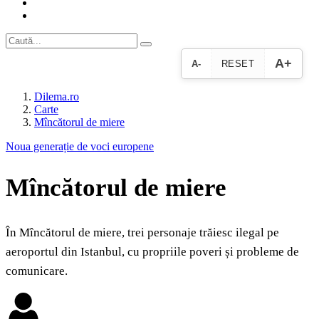
A+
A-
RESET
Dilema.ro
Carte
Mîncătorul de miere
Noua generație de voci europene
Mîncătorul de miere
În Mîncătorul de miere, trei personaje trăiesc ilegal pe
aeroportul din Istanbul, cu propriile poveri și probleme de
comunicare.