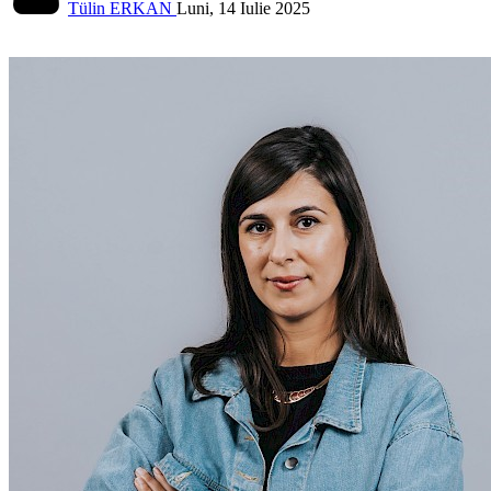
Tülin ERKAN
Luni, 14 Iulie 2025