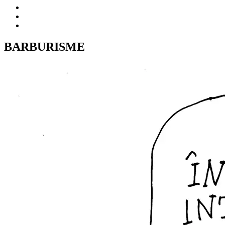
BARBURISME