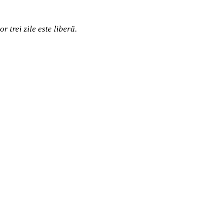
r trei zile este liberă.