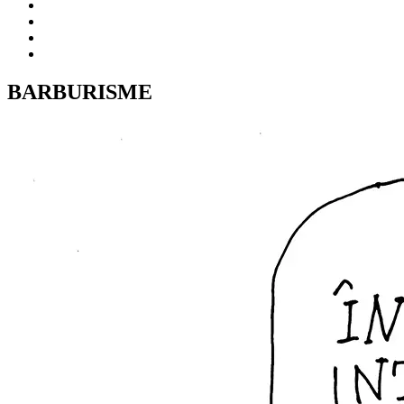
BARBURISME