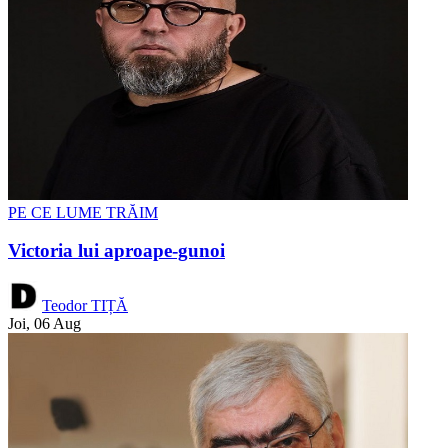
PE CE LUME TRĂIM
Victoria lui aproape-gunoi
Teodor TIȚĂ
Joi, 06 Aug