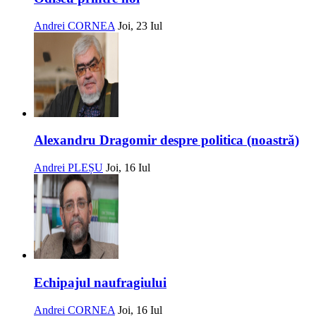
Andrei CORNEA
Joi, 23 Iul
Alexandru Dragomir despre politica (noastră)
Andrei PLEȘU
Joi, 16 Iul
Echipajul naufragiului
Andrei CORNEA
Joi, 16 Iul