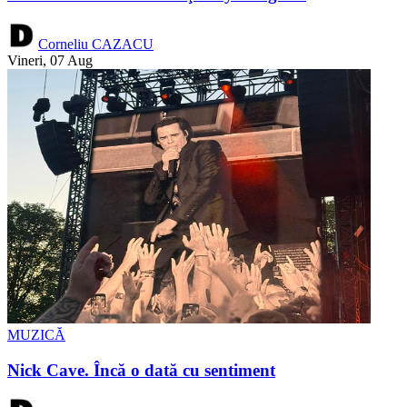
Corneliu CAZACU
Vineri, 07 Aug
MUZICĂ
Nick Cave. Încă o dată cu sentiment