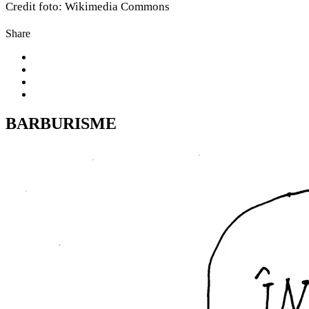
Credit foto: Wikimedia Commons
Share
BARBURISME