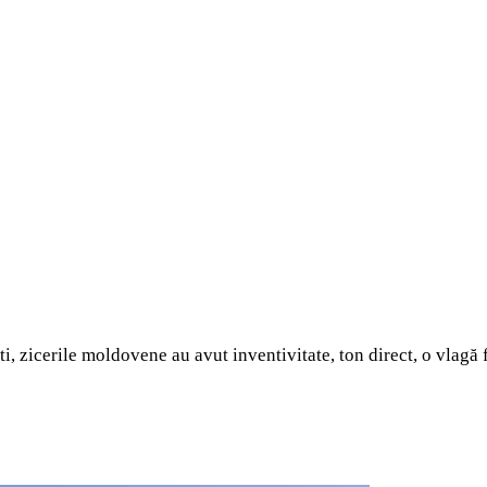
, zicerile moldovene au avut inventivitate, ton direct, o vlagă 