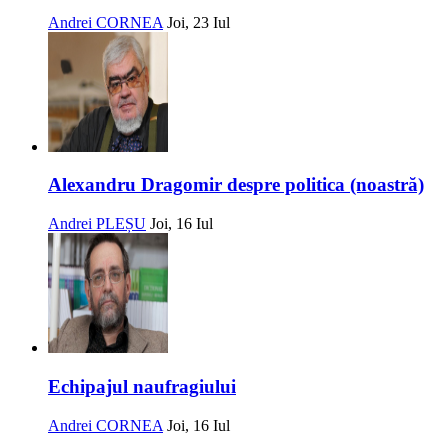
Andrei CORNEA
Joi, 23 Iul
Alexandru Dragomir despre politica (noastră)
Andrei PLEȘU
Joi, 16 Iul
Echipajul naufragiului
Andrei CORNEA
Joi, 16 Iul