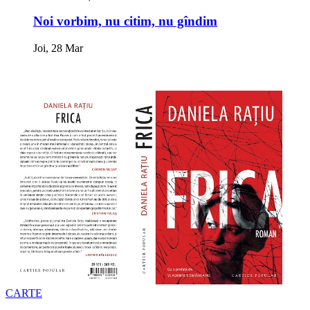
Noi vorbim, nu citim, nu gîndim
Joi, 28 Mar
CARTE