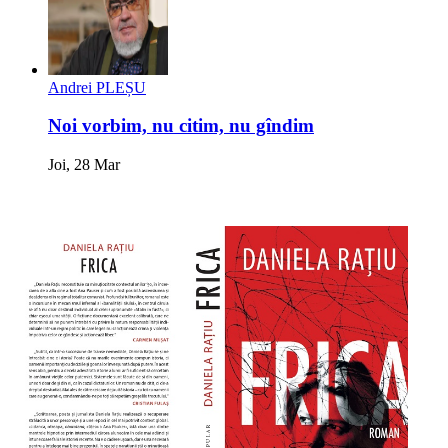
Andrei PLEȘU
Noi vorbim, nu citim, nu gîndim
Joi, 28 Mar