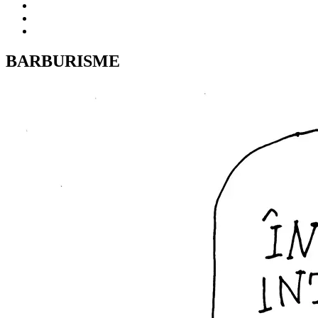
BARBURISME