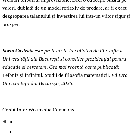
valori, dublată de un model reflexiv de predare, ar fi exact
dezgroparea talantului și investirea lui într-un viitor sigur și
prosper.
Sorin Costreie
este profesor la Facultatea de Filosofie a
Universității din București și consilier prezidențial pentru
educație și cercetare.
Cea mai recentă carte publicată:
Leibniz și infinitul. Studii de filosofia matematicii,
Editura
Universității din București, 2025.
Credit foto: Wikimedia Commons
Share