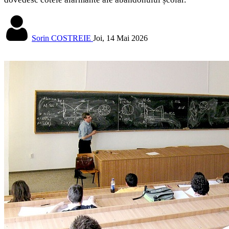
Sorin COSTREIE
Joi, 14 Mai 2026