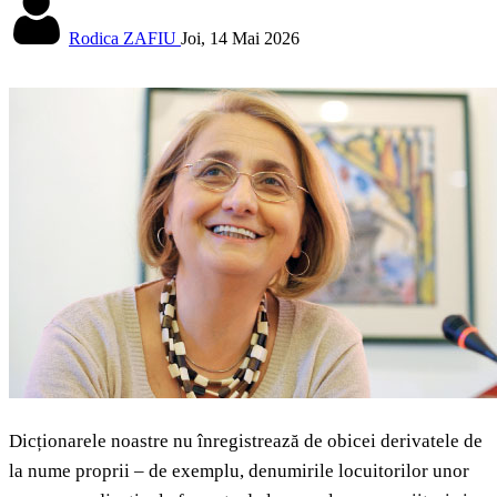
Rodica ZAFIU
Joi, 14 Mai 2026
Dicționarele noastre nu înregistrează de obicei derivatele de
la nume proprii – de exemplu, denumirile locuitorilor unor