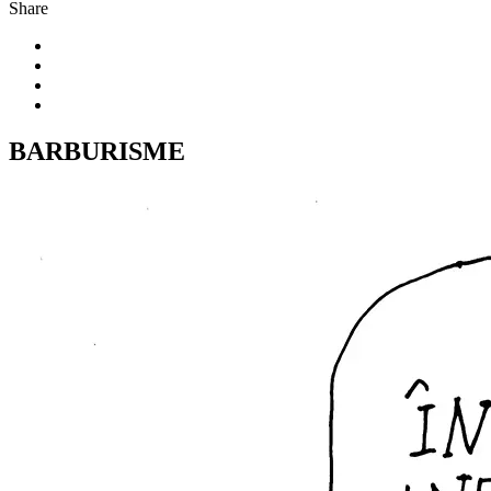
Share
BARBURISME