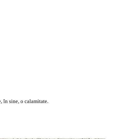
, în sine, o calamitate.