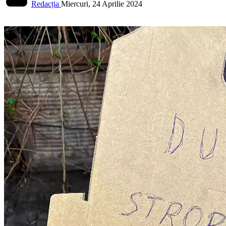
Redacția
Miercuri, 24 Aprilie 2024