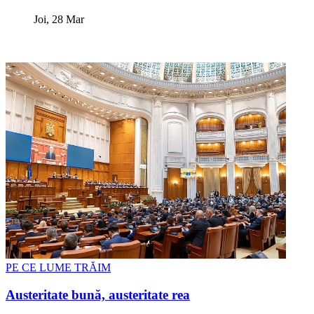
Joi, 28 Mar
PE CE LUME TRĂIM
Austeritate bună, austeritate rea