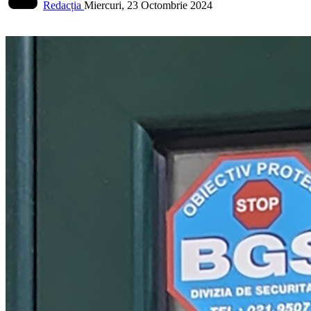
Redacția
Miercuri, 23 Octombrie 2024