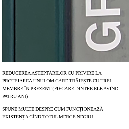
REDUCEREA AȘTEPTĂRILOR CU PRIVIRE LA
PROTEJAREA UNUI OM CARE TRĂIEȘTE CU TREI
MEMBRE ÎN PREZENT (FIECARE DINTRE ELE AVÎND
PATRU ANI)
SPUNE MULTE DESPRE CUM FUNCȚIONEAZĂ
EXISTENȚA CÎND TOTUL MERGE NEGRU