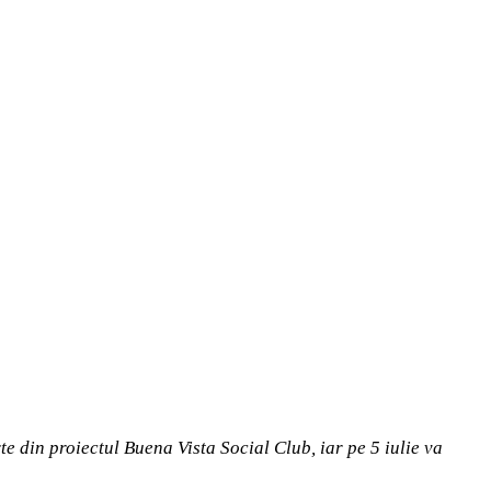
te din proiectul Buena Vista Social Club, iar pe 5 iulie va