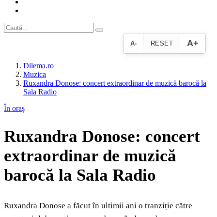
A+
A-
RESET
Dilema.ro
Muzica
Ruxandra Donose: concert extraordinar de muzică barocă la
Sala Radio
În oraș
Ruxandra Donose: concert
extraordinar de muzică
barocă la Sala Radio
Ruxandra Donose a făcut în ultimii ani o tranziție către