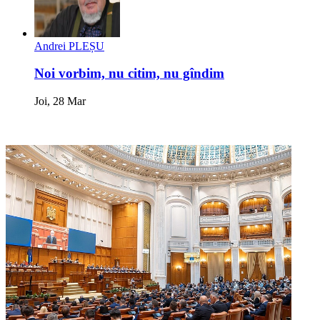
Andrei PLEȘU
Noi vorbim, nu citim, nu gîndim
Joi, 28 Mar