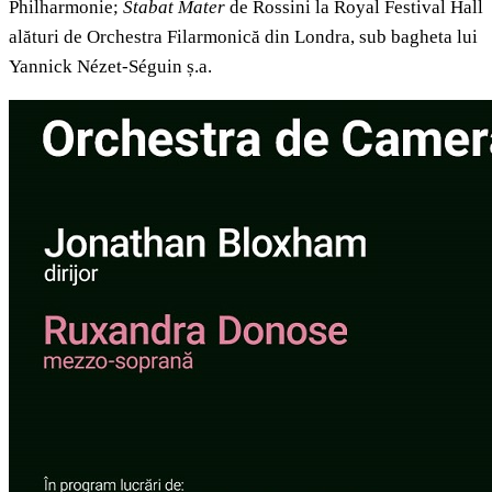
Philharmonie;
Stabat Mater
de Rossini la Royal Festival Hall
alături de Orchestra Filarmonică din Londra, sub bagheta lui
Yannick Nézet-Séguin ș.a.