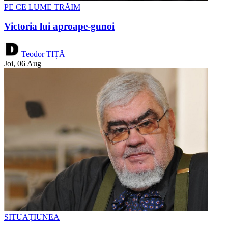
PE CE LUME TRĂIM
Victoria lui aproape-gunoi
Teodor TIȚĂ
Joi, 06 Aug
SITUAȚIUNEA