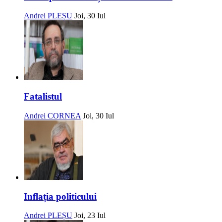
Andrei PLEȘU
Joi, 30 Iul
Fatalistul
Andrei CORNEA
Joi, 30 Iul
Inflația politicului
Andrei PLEȘU
Joi, 23 Iul