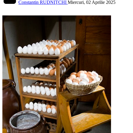
Constantin RUDNIȚCHI
Miercuri, 02 Aprilie 2025