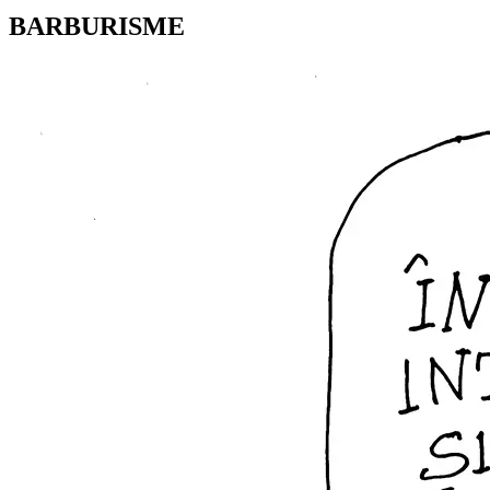
BARBURISME