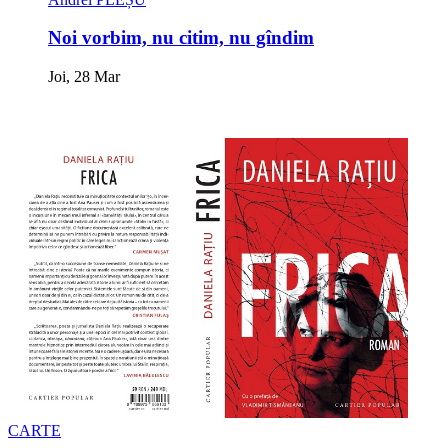
Noi vorbim, nu citim, nu gîndim
Joi, 28 Mar
CARTE