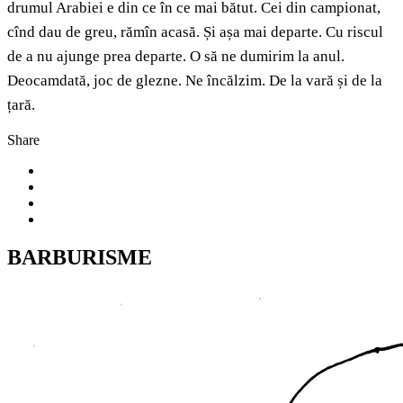
drumul Arabiei e din ce în ce mai bătut. Cei din campionat,
cînd dau de greu, rămîn acasă. Și așa mai departe. Cu riscul
de a nu ajunge prea departe. O să ne dumirim la anul.
Deocamdată, joc de glezne. Ne încălzim. De la vară și de la
țară.
Share
BARBURISME