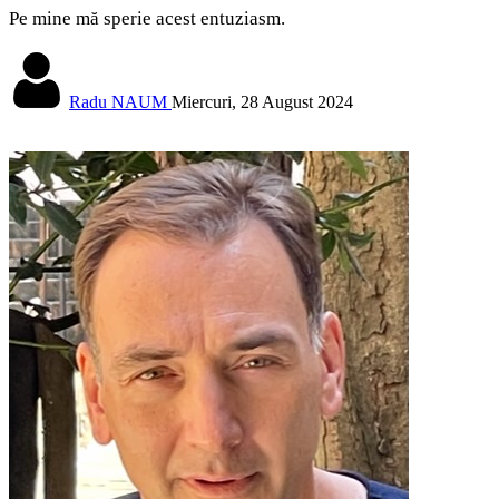
Pe mine mă sperie acest entuziasm.
Radu NAUM
Miercuri, 28 August 2024