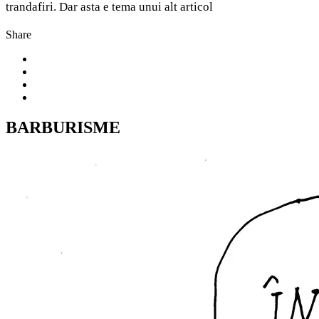
trandafiri. Dar asta e tema unui alt articol
Share
BARBURISME