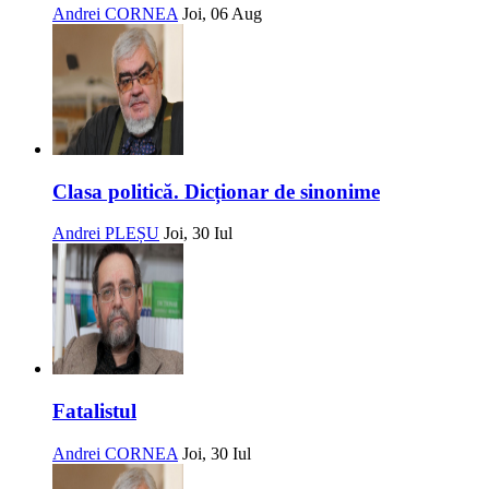
Andrei CORNEA
Joi, 06 Aug
Clasa politică. Dicționar de sinonime
Andrei PLEȘU
Joi, 30 Iul
Fatalistul
Andrei CORNEA
Joi, 30 Iul