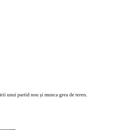
dării unui partid nou și munca grea de teren.