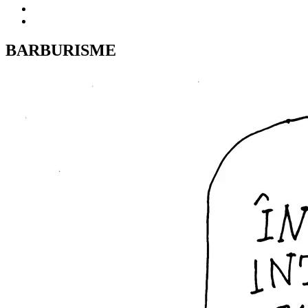
BARBURISME