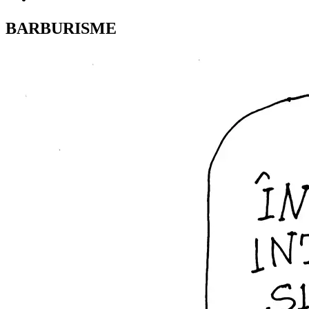
BARBURISME